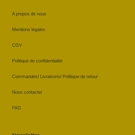
A propos de nous
Mentions légales
CGV
Politique de confidentialité
Commandes/ Livraisons/ Politique de retour
Nous contacter
FAG