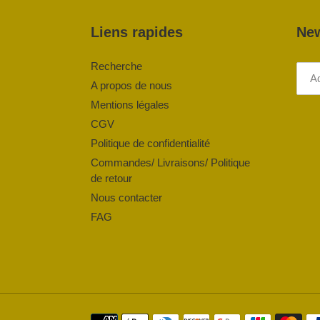
Liens rapides
New
Recherche
A propos de nous
Mentions légales
CGV
Politique de confidentialité
Commandes/ Livraisons/ Politique
de retour
Nous contacter
FAG