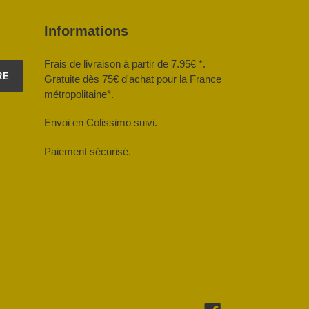
Informations
Frais de livraison à partir de 7.95€ *.
RE
Gratuite dès 75€ d'achat pour la France
métropolitaine*.
Envoi en Colissimo suivi.
Paiement sécurisé.